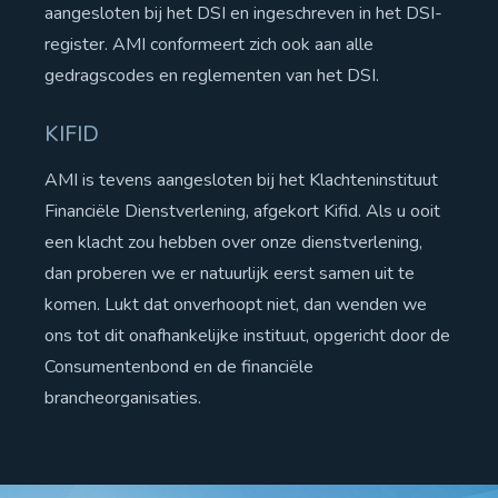
aangesloten bij het DSI en ingeschreven in het DSI-
register. AMI conformeert zich ook aan alle
gedragscodes en reglementen van het DSI.
KIFID
AMI is tevens aangesloten bij het Klachteninstituut
Financiële Dienstverlening, afgekort Kifid. Als u ooit
een klacht zou hebben over onze dienstverlening,
dan proberen we er natuurlijk eerst samen uit te
komen. Lukt dat onverhoopt niet, dan wenden we
ons tot dit onafhankelijke instituut, opgericht door de
Consumentenbond en de financiële
brancheorganisaties.