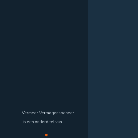
Vermeer Vermogensbeheer
is een onderdeel van